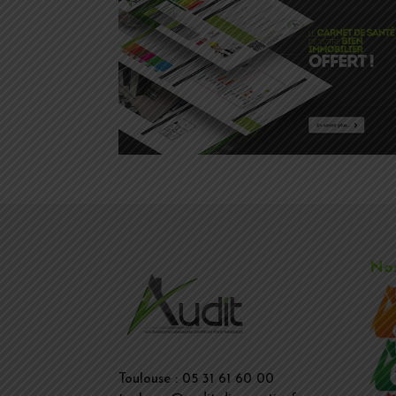
Nos
Toulouse : 05 31 61 60 00