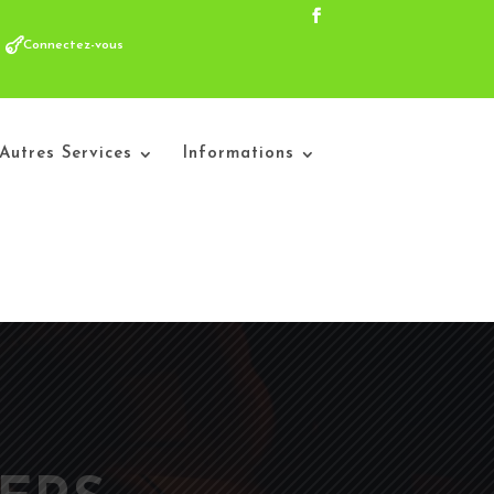
Connectez-vous
Autres Services
Informations