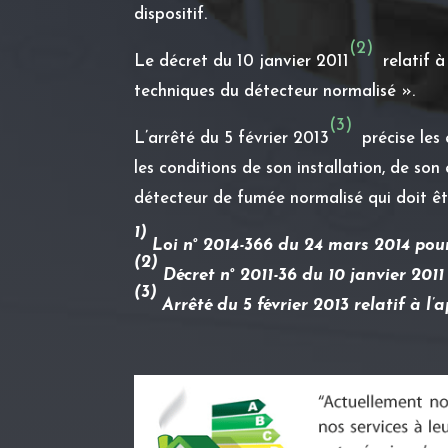
dispositif.
(2)
Le décret du 10 janvier 2011
relatif à 
techniques du détecteur normalisé ».
(3)
L’arrêté du 5 février 2013
précise les 
les conditions de son installation, de son
détecteur de fumée normalisé qui doit êtr
1)
Loi n° 2014-366 du 24 mars 2014 pou
(2)
Décret n° 2011-36 du 10 janvier 2011
(3)
Arrêté du 5 février 2013 relatif à l’