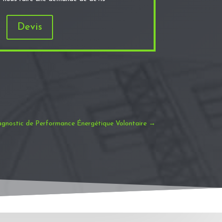
Devis
gnostic de Performance Énergétique Volontaire
→