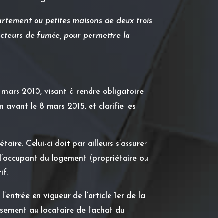
artement ou petites maisons de deux trois
cteurs de fumée, pour permettre la
 mars 2010, visant à rendre obligatoire
 avant le 8 mars 2015, et clarifie les
aire. Celui-ci doit par ailleurs s’assurer
l l’occupant du logement (propriétaire ou
if.
’entrée en vigueur de l’article 1er de la
ursement au locataire de l’achat du