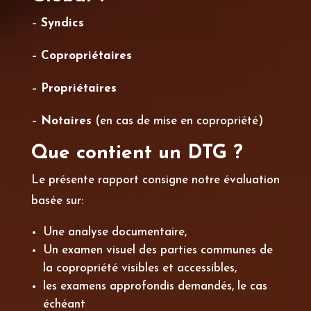
–
Syndics
–
Copropriétaires
–
Propriétaires
–
Notaires
(en cas de mise en copropriété)
Que contient un DTG ?
Le présente rapport consigne notre évaluation
basée sur:
Une analyse documentaire,
Un examen visuel des parties communes de
la copropriété visibles et accessibles,
les examens approfondis demandés, le cas
échéant