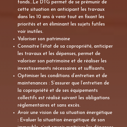
fonds…Le DTG permet de se prémunir de
cette situation en anticipant les travaux
dans les 10 ans à venir tout en fixant les
priorités et en éliminant les sujets futiles
voir inutiles.
Valoriser son patrimoine
Connaitre l’état de sa copropriété, anticiper
les travaux et les dépenses, permet de
valoriser son patrimoine et de réaliser les
investissements nécessaires et suffisants.
Optimiser les conditions d’entretien et de
maintenances : S’assurer que l’entretien de
la copropriété et de ses équipements
collectifs est réalisé suivant les obligations
réglementaires et sans excès.
Avoir une vision de sa situation énergétique
: Evaluer la situation énergétique de son