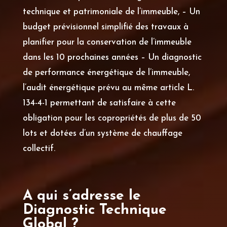
technique et patrimoniale de l’immeuble, – Un
budget prévisionnel simplifié des travaux à
planifier pour la conservation de l’immeuble
dans les 10 prochaines années – Un diagnostic
de performance énergétique de l’immeuble,
l’audit énergétique prévu au même article L.
134-4-1 permettant de satisfaire à cette
obligation pour les copropriétés de plus de 50
lots et dotées d’un système de chauffage
collectif.
A qui s’adresse le
Diagnostic Technique
Global ?