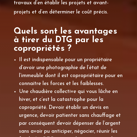
travaux d’en établir les projets et avant-
projets et d’en déterminer le coût précis.
Quels sont les avantages
à tirer du DTG par les
copropriétés ?
Il est indispensable pour un propriétaire
d’avoir une photographie de l’état de
l’immeuble dont il est copropriétaire pour en
connaitre les forces et les faiblesses.
Une chaudière collective qui vous lâche en
hiver, et c’est la catastrophe pour la
copropriété. Devoir établir un devis en
urgence, devoir patienter sans chauffage et
par conséquent devoir dépenser de l’argent
sans avoir pu anticiper, négocier, réunir les