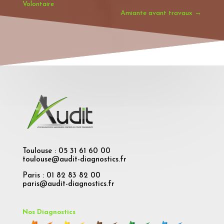
Volontaire
Amiante avant travaux
→
Toulouse : 05 31 61 60 00
toulouse@audit-diagnostics.fr
Paris : 01 82 83 82 00
paris@audit-diagnostics.fr
Nos Diagnostics