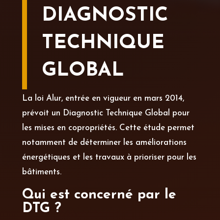
DIAGNOSTIC
TECHNIQUE
GLOBAL
La loi Alur, entrée en vigueur en mars 2014,
prévoit un Diagnostic Technique Global pour
les mises en copropriétés. Cette étude permet
notamment de déterminer les améliorations
énergétiques et les travaux à prioriser pour les
bâtiments.
Qui est concerné par le
DTG ?