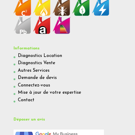
Informations
Diagnostics Location
Diagnostics Vente
Autres Services
Demande de devis
Connectez-vous
Mise à jour de votre expertise
Contact
Déposer un avis