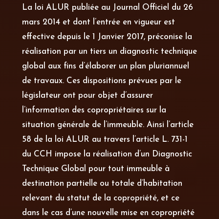
La loi ALUR publiée au Journal Officiel du 26
mars 2014 et dont l’entrée en vigueur est
effective depuis le 1 Janvier 2017, préconise la
réalisation par un tiers un diagnostic technique
global aux fins d’élaborer un plan pluriannuel
de travaux. Ces dispositions prévues par le
législateur ont pour objet d’assurer
l’information des copropriétaires sur la
situation générale de l’immeuble. Ainsi l’article
58 de la loi ALUR au travers l’article L. 731-1
du CCH impose la réalisation d’un Diagnostic
Technique Global pour tout immeuble à
destination partielle ou totale d’habitation
relevant du statut de la copropriété, et ce
dans le cas d’une nouvelle mise en copropriété