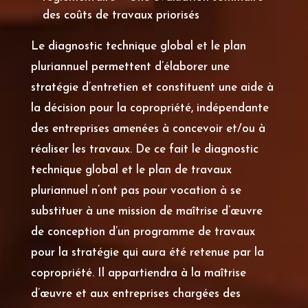
des coûts de travaux priorisés
Le diagnostic technique global et le plan
pluriannuel permettent d’élaborer une
stratégie d’entretien et constituent une aide à
la décision pour la copropriété, indépendante
des entreprises amenées à concevoir et/ou à
réaliser les travaux. De ce fait le diagnostic
technique global et le plan de travaux
pluriannuel n’ont pas pour vocation à se
substituer à une mission de maîtrise d’œuvre
de conception d’un programme de travaux
pour la stratégie qui aura été retenue par la
copropriété. Il appartiendra à la maîtrise
d’œuvre et aux entreprises chargées des