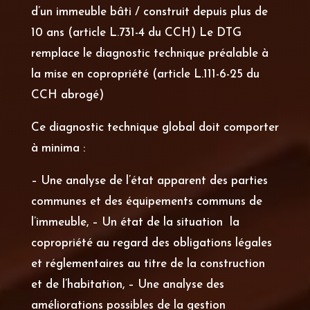
d’un immeuble bâti / construit depuis plus de
10 ans (article L.731-4 du CCH) Le DTG
remplace le diagnostic technique préalable à
la mise en copropriété (article L.111-6-25 du
CCH abrogé)
Ce diagnostic technique global doit comporter
à minima :
– Une analyse de l’état apparent des parties
communes et des équipements communs de
l’immeuble, – Un état de la situation la
copropriété au regard des obligations légales
et réglementaires au titre de la construction
et de l’habitation, – Une analyse des
améliorations possibles de la gestion