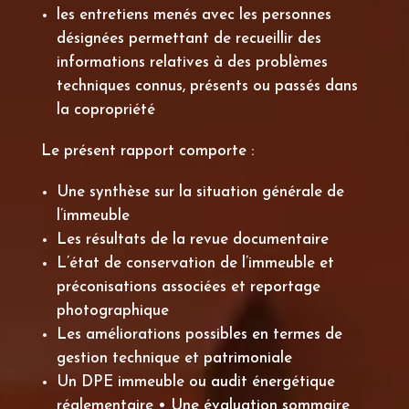
les entretiens menés avec les personnes
désignées permettant de recueillir des
informations relatives à des problèmes
techniques connus, présents ou passés dans
la copropriété
Le présent rapport comporte :
Une synthèse sur la situation générale de
l’immeuble
Les résultats de la revue documentaire
L’état de conservation de l’immeuble et
préconisations associées et reportage
photographique
Les améliorations possibles en termes de
gestion technique et patrimoniale
Un DPE immeuble ou audit énergétique
réglementaire • Une évaluation sommaire