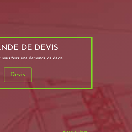
NDE DE DEVIS
ur nous faire une demande de devis
Devis