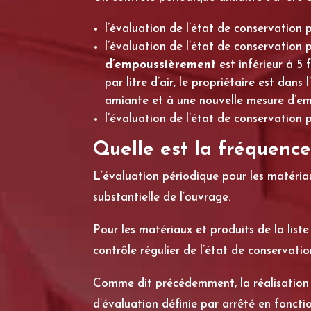
l’évaluation de l’état de conservation 
l’évaluation de l’état de conservation 
d’empoussièrement
est inférieur à 5 
par litre d’air, le propriétaire est da
amiante et à une nouvelle mesure d’em
l’évaluation de l’état de conservation 
Quelle est la fréquence
L’évaluation périodique pour les matériaux
substantielle de l’ouvrage.
Pour les matériaux et produits de la liste
contrôle régulier de l’état de conservatio
Comme dit précédemment, la réalisation d
d’évaluation définie par arrêté en foncti