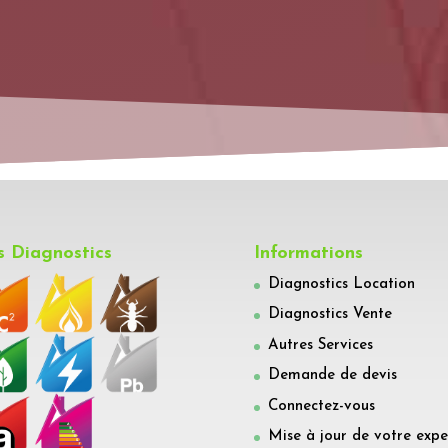
 Diagnostics
Informations
Diagnostics Location
Diagnostics Vente
Autres Services
Demande de devis
Connectez-vous
Mise à jour de votre expe