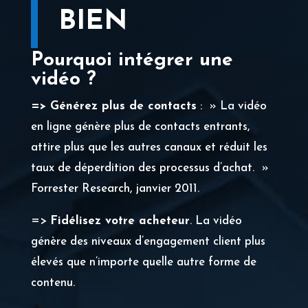
BIEN
Pourquoi intégrer une
vidéo ?
=> Générez plus de contacts
: » La vidéo
en ligne génère plus de contacts entrants,
attire plus que les autres canaux et réduit les
taux de déperdition des processus d’achat. »
Forrester Research, janvier 2011.
=>
Fidélisez votre acheteur
. La vidéo
génère des niveaux d’engagement client plus
élevés que n’importe quelle autre forme de
contenu.