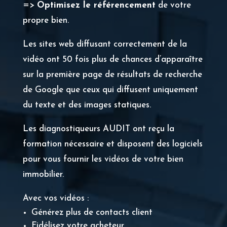
=>
Optimisez le référencement
de votre
propre bien.
Les sites web diffusant correctement de la
vidéo ont 50 fois plus de chances d’apparaître
sur la première page de résultats de recherche
de Google que ceux qui diffusent uniquement
du texte et des images statiques.
Les diagnostiqueurs AUDIT ont reçu la
formation nécessaire et disposent des logiciels
pour vous fournir les vidéos de votre bien
immobilier.
Avec vos vidéos :
Générez plus de contacts client
Fidélisez votre acheteur