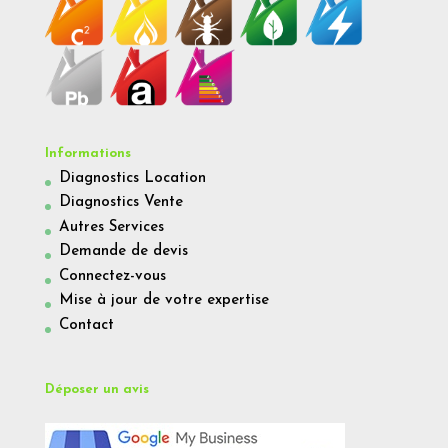
Informations
Diagnostics Location
Diagnostics Vente
Autres Services
Demande de devis
Connectez-vous
Mise à jour de votre expertise
Contact
Déposer un avis