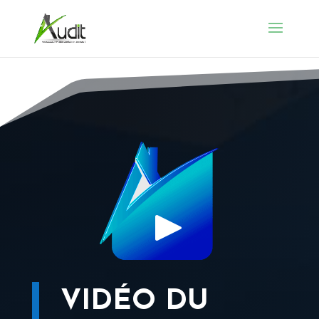
VIDÉO DU