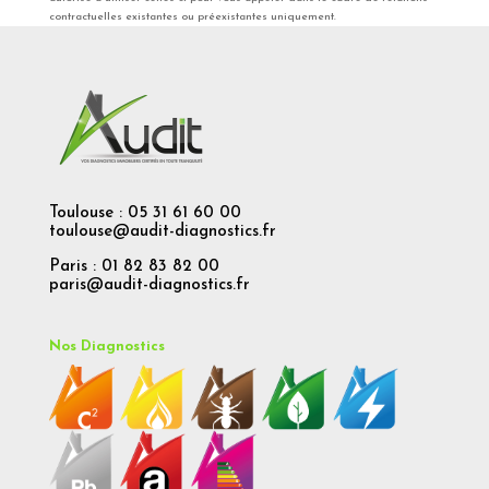
contractuelles existantes ou préexistantes uniquement.
Toulouse : 05 31 61 60 00
toulouse@audit-diagnostics.fr
Paris : 01 82 83 82 00
paris@audit-diagnostics.fr
Nos Diagnostics