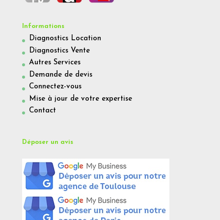
Informations
Diagnostics Location
Diagnostics Vente
Autres Services
Demande de devis
Connectez-vous
Mise à jour de votre expertise
Contact
Déposer un avis